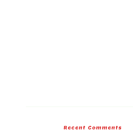
Recent Comments