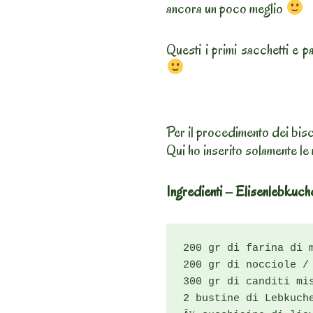
ancora un poco meglio
Questi i primi sacchetti e 
Per il procedimento dei bisc
Qui ho inserito solamente le
Ingredienti – Elisenlebkuch
200 gr di farina di m
200 gr di nocciole / 
300 gr di canditi mis
2 bustine di Lebkuche