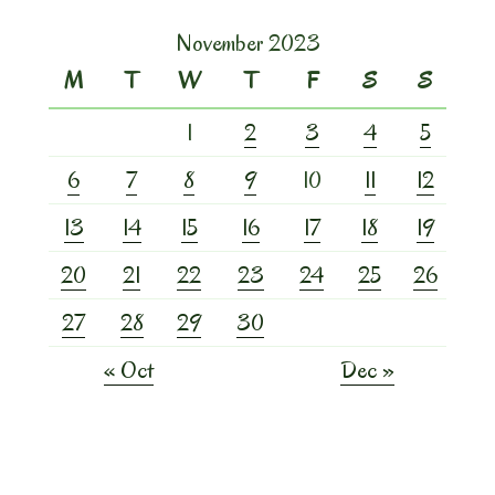
November 2023
M
T
W
T
F
S
S
1
2
3
4
5
6
7
8
9
10
11
12
13
14
15
16
17
18
19
20
21
22
23
24
25
26
27
28
29
30
« Oct
Dec »