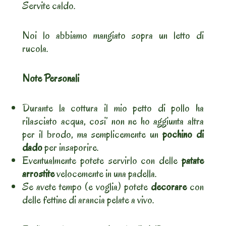
Servite caldo.
Noi lo abbiamo mangiato sopra un letto di
rucola.
Note Personali
Durante la cottura il mio petto di pollo ha
rilasciato acqua, cosi’ non ne ho aggiunta altra
per il brodo, ma semplicemente un
pochino di
dado
per insaporire.
Eventualmente potete servirlo con delle
patate
arrostite
velocemente in una padella.
Se avete tempo (e voglia) potete
decorare
con
delle fettine di arancia pelate a vivo.