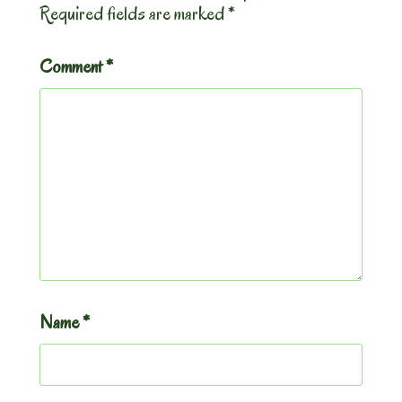
Required fields are marked
*
Comment
*
Name
*