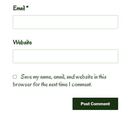
Email
*
Website
Save my name, email, and website in this
browser for the next time I comment.