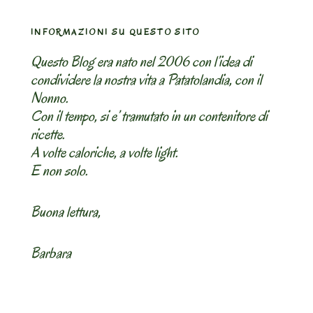
INFORMAZIONI SU QUESTO SITO
Questo Blog era nato nel 2006 con l’idea di
condividere la nostra vita a Patatolandia, con il
Nonno.
Con il tempo, si e’ tramutato in un contenitore di
ricette.
A volte caloriche, a volte light.
E non solo.
Buona lettura,
Barbara