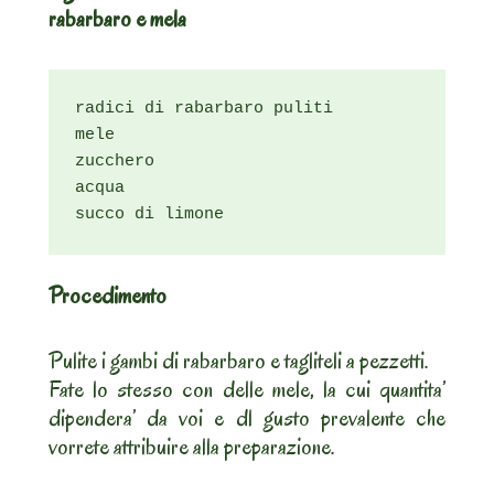
rabarbaro e mela
radici di rabarbaro puliti

mele

zucchero

acqua

succo di limone
Procedimento
Pulite i gambi di rabarbaro e tagliteli a pezzetti.
Fate lo stesso con delle mele, la cui quantita’
dipendera’ da voi e dl gusto prevalente che
vorrete attribuire alla preparazione.