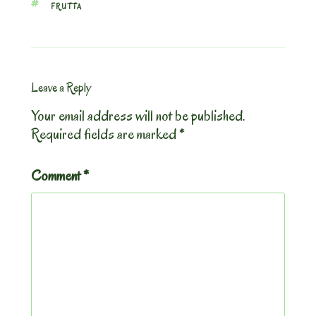
TAGS
FRUTTA
Leave a Reply
Your email address will not be published.
Required fields are marked
*
Comment
*