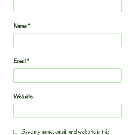
Name
*
Email
*
Website
Save my name, email, and website in this