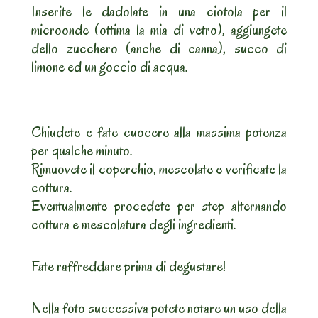
Inserite le dadolate in una ciotola per il
microonde (ottima la mia di vetro), aggiungete
dello zucchero (anche di canna), succo di
limone ed un goccio di acqua.
Chiudete e fate cuocere alla massima potenza
per qualche minuto.
Rimuovete il coperchio, mescolate e verificate la
cottura.
Eventualmente procedete per step alternando
cottura e mescolatura degli ingredienti.
Fate raffreddare prima di degustare!
Nella foto successiva potete notare un uso della