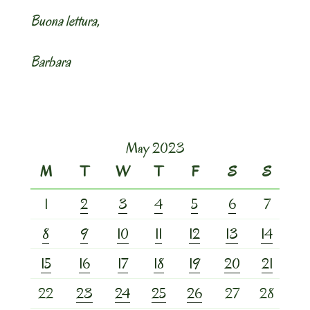
Buona lettura,
Barbara
May 2023
M
T
W
T
F
S
S
1
2
3
4
5
6
7
8
9
10
11
12
13
14
15
16
17
18
19
20
21
22
23
24
25
26
27
28