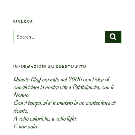
RICERCA
Search
Search
for:
INFORMAZIONI SU QUESTO SITO
Questo Blog era nato nel 2006 con l’idea di
condividere la nostra vita a Patatolandia, con il
Nonno.
Con il tempo, si e’ tramutato in un contenitore di
ricette.
A volte caloriche, a volte light.
E non solo.