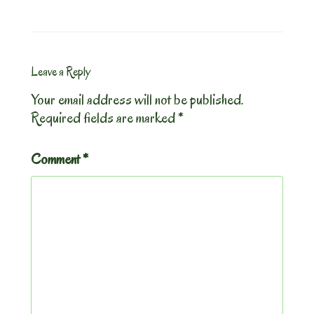
Leave a Reply
Your email address will not be published.
Required fields are marked
*
Comment
*