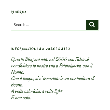
RICERCA
Search
Search
for:
INFORMAZIONI SU QUESTO SITO
Questo Blog era nato nel 2006 con l’idea di
condividere la nostra vita a Patatolandia, con il
Nonno.
Con il tempo, si e’ tramutato in un contenitore di
ricette.
A volte caloriche, a volte light.
E non solo.