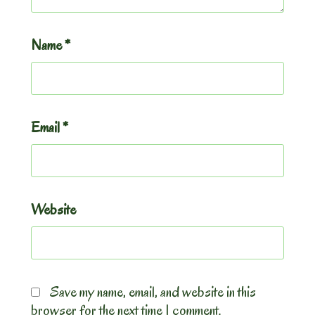
Name
*
Email
*
Website
Save my name, email, and website in this
browser for the next time I comment.