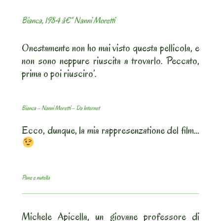
Bianca, 1984 â€“ Nanni Moretti
Onestamente non ho mai visto questa pellicola, e
non sono neppure riuscita a trovarlo. Peccato,
prima o poi riusciro’.
Bianca – Nanni Moretti – Da Internet
Ecco, dunque, la mia rappresenzatione del film…
Pane e nutella
Michele Apicella, un giovane professore di