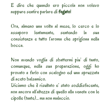
E dire che quando ero piccola non volevo
neppure sentire parlare di
fegato
!
Ora, almeno una volta al mese, lo cerco e lo
assaporo lentamente, sentendo la sua
consistenza e tutto l’aroma che sprigiona nella
bocca.
Non avendo voglia di sbattermi piu’ di tanto,
comunque, nella sua preparazione, oggi ho
provato a farlo con scalogno ed una spruzzata
di aceto balsamico.
Diciamo che il risultato e’ stato soddisfacente,
non ancora all’altezza di quello alla veneta con le
cipolle (tante)… ma non malaccio.