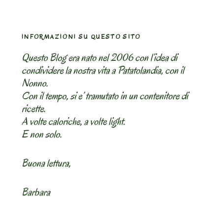
INFORMAZIONI SU QUESTO SITO
Questo Blog era nato nel 2006 con l’idea di
condividere la nostra vita a Patatolandia, con il
Nonno.
Con il tempo, si e’ tramutato in un contenitore di
ricette.
A volte caloriche, a volte light.
E non solo.
Buona lettura,
Barbara