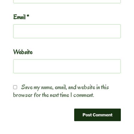
Email
*
Website
Save my name, email, and website in this
browser for the next time I comment.