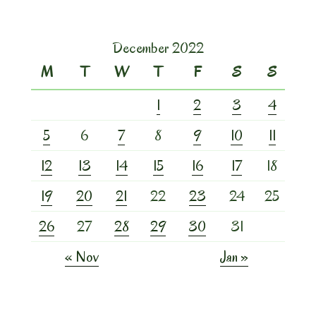
December 2022
M
T
W
T
F
S
S
1
2
3
4
5
6
7
8
9
10
11
12
13
14
15
16
17
18
19
20
21
22
23
24
25
26
27
28
29
30
31
« Nov
Jan »