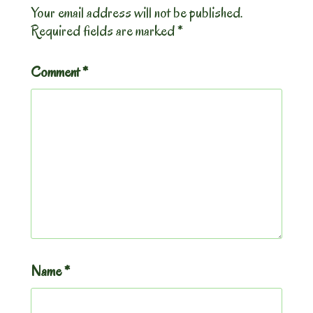
Your email address will not be published.
Required fields are marked
*
Comment
*
Name
*