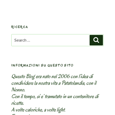
RICERCA
Search
Search
for:
INFORMAZIONI SU QUESTO SITO
Questo Blog era nato nel 2006 con l’idea di
condividere la nostra vita a Patatolandia, con il
Nonno.
Con il tempo, si e’ tramutato in un contenitore di
ricette.
A volte caloriche, a volte light.