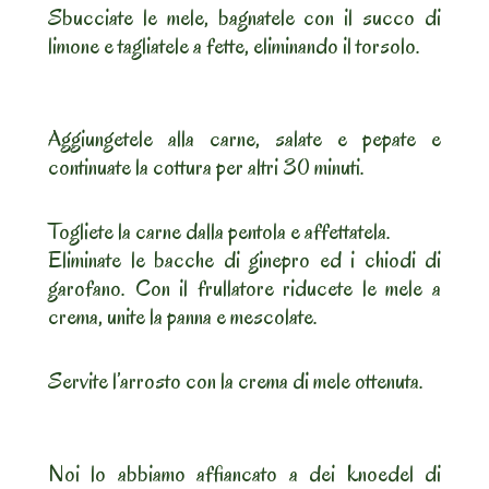
Sbucciate le mele, bagnatele con il succo di
limone e tagliatele a fette, eliminando il torsolo.
Aggiungetele alla carne, salate e pepate e
continuate la cottura per altri 30 minuti.
Togliete la carne dalla pentola e affettatela.
Eliminate le bacche di ginepro ed i chiodi di
garofano. Con il frullatore riducete le mele a
crema, unite la panna e mescolate.
Servite l’arrosto con la crema di mele ottenuta.
Noi lo abbiamo affiancato a dei knoedel di