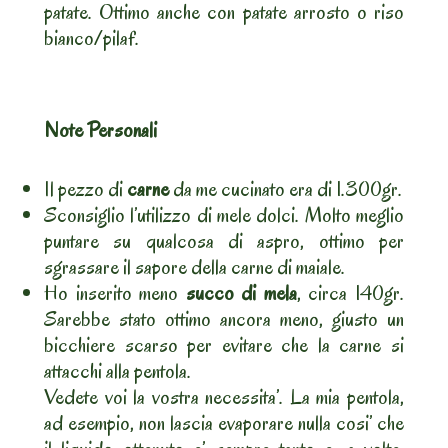
patate. Ottimo anche con patate arrosto o riso
bianco/pilaf.
Note Personali
Il pezzo di
carne
da me cucinato era di 1.300gr.
Sconsiglio l’utilizzo di mele dolci. Molto meglio
puntare su qualcosa di aspro, ottimo per
sgrassare il sapore della carne di maiale.
Ho inserito meno
succo di mela
, circa 140gr.
Sarebbe stato ottimo ancora meno, giusto un
bicchiere scarso per evitare che la carne si
attacchi alla pentola.
Vedete voi la vostra necessita’. La mia pentola,
ad esempio, non lascia evaporare nulla cosi’ che