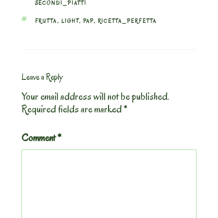
SECONDI_PIATTI
TAGS
FRUTTA
,
LIGHT
,
PAP
,
RICETTA_PERFETTA
Leave a Reply
Your email address will not be published.
Required fields are marked
*
Comment
*