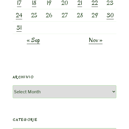
17
18
19
20
21
22
23
24
25
26
27
28
29
30
31
« Sep
Nov »
ARCHIVIO
Archivio
CATEGORIE