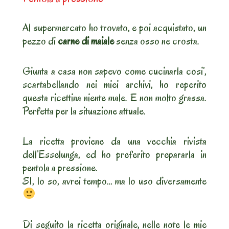
Al supermercato ho trovato, e poi acquistato, un
pezzo di
carne di maiale
senza osso ne crosta.
Giunta a casa non sapevo come cucinarla cosi’,
scartabellando nei miei archivi, ho reperito
questa ricettina niente male. E non molto grassa.
Perfetta per la situazione attuale.
La ricetta proviene da una vecchia rivista
dell’Esselunga, ed ho preferito prepararla in
pentola a pressione.
SI, lo so, avrei tempo… ma lo uso diversamente
Di seguito la ricetta originale, nelle note le mie