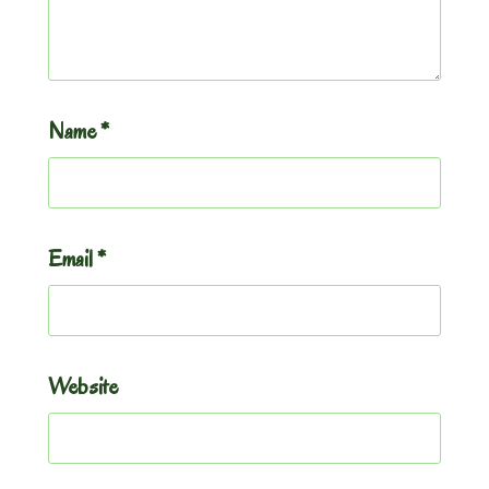
Name
*
Email
*
Website