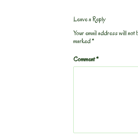
Leave a Reply
Your email address will not 
marked
*
Comment
*