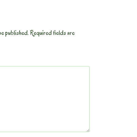
be published.
Required fields are