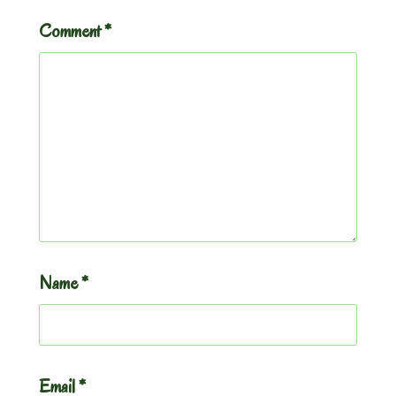
Comment
*
Name
*
Email
*