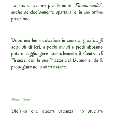
La nostra dimora per la notte “
Florenceunita
“,
anche se decisamente spartana, e’ in una ottima
posizione.
Dopo una lauta colazione in camera, grazie agli
acquisti di ieri, a pochi minuti a piedi abbiamo
potuto raggiungere comodamente il Centro di
Firenze, con la sua Piazza del Duomo e, da li,
proseguire nelle nostre visite.
Firenze – Duomo
Diciamo che questa vacanza l’ho studiata