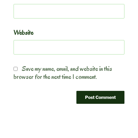
Website
Save my name, email, and website in this
browser for the next time I comment.