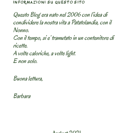
INFORMAZIONI SU QUESTO SITO
Questo Blog era nato nel 2006 con l’idea di
condividere la nostra vita a Patatolandia, con il
Nonno.
Con il tempo, si e’ tramutato in un contenitore di
ricette.
A volte caloriche, a volte light.
E non solo.
Buona lettura,
Barbara