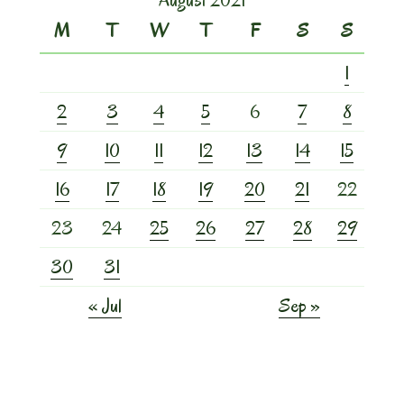
August 2021
M
T
W
T
F
S
S
1
2
3
4
5
6
7
8
9
10
11
12
13
14
15
16
17
18
19
20
21
22
23
24
25
26
27
28
29
30
31
« Jul
Sep »