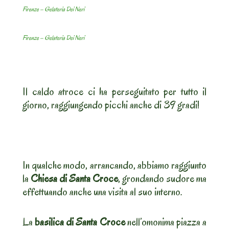
Firenze – Gelateria Dei Neri
Firenze – Gelateria Dei Neri
Il caldo atroce ci ha perseguitato per tutto il
giorno, raggiungendo picchi anche di 39 gradi!
In qualche modo, arrancando, abbiamo raggiunto
la
Chiesa di Santa Croce
, grondando sudore ma
effettuando anche una visita al suo interno.
La
basilica di Santa Croce
nell’omonima piazza a