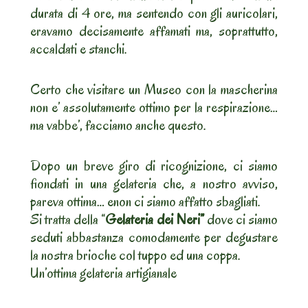
durata di 4 ore, ma sentendo con gli auricolari,
eravamo decisamente affamati ma, soprattutto,
accaldati e stanchi.
Certo che visitare un Museo con la mascherina
non e’ assolutamente ottimo per la respirazione…
ma vabbe’, facciamo anche questo.
Dopo un breve giro di ricognizione, ci siamo
fiondati in una gelateria che, a nostro avviso,
pareva ottima… enon ci siamo affatto sbagliati.
Si tratta della “
Gelateria dei Neri”
dove ci siamo
seduti abbastanza comodamente per degustare
la nostra brioche col tuppo ed una coppa.
Un’ottima gelateria artigianale