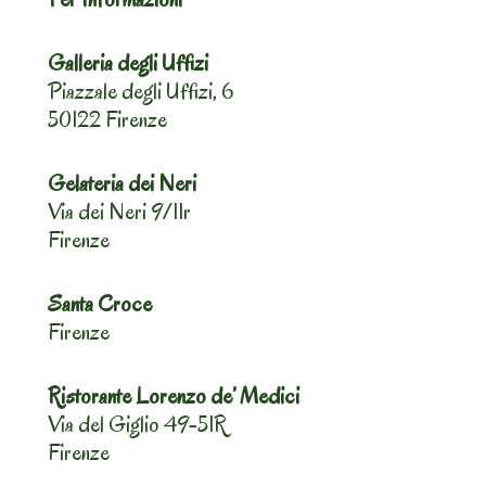
Galleria degli Uffizi
Piazzale degli Uffizi, 6
50122 Firenze
Gelateria dei Neri
Via dei Neri 9/11r
Firenze
Santa Croce
Firenze
Ristorante Lorenzo de’ Medici
Via del Giglio 49-51R
Firenze