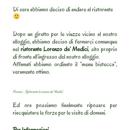
Di sera abbiamo deciso di andare al ristorante
Dopo un giretto per le viuzze vicino al nostro
alloggio, abbiamo deciso di fermarci comunque
nel
ristorante Lorenzo de’ Medici
, sito proprio
di fronte all’ingresso del nostro alloggio.
Affamati abbiamo ordinato il “menu bistecca”,
veramente ottimo.
Firenze – Ristorante Lorenzo de’ Medici
Ed ora possiamo finalmente riposare per
riacquistare le forze per le visite di domani.
Per Informazioni