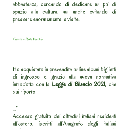
abbastanza, cercando di dedicare un po’ di
spazio alla cultura, ma anche evitando di
pressare enormemente le visite.
Firenze – Ponte Vecchio
Ho acquistato in prevendita online alcuni biglietti
di ingresso e, grazie alla nuova normativa
introdotta con la
Legge di Bilancio 2021
, che
qui riporto
…”
Accesso gratuito dei cittadini italiani residenti
all’estero, iscritti all’Anagrafe degli italiani