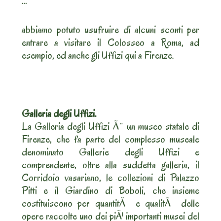
…”
abbiamo potuto usufruire di alcuni sconti per
entrare a visitare il Colosseo a Roma, ad
esempio, ed anche gli Uffizi qui a Firenze.
Galleria degli Uffizi.
La Galleria degli Uffizi Ã¨ un museo statale di
Firenze, che fa parte del complesso museale
denominato Gallerie degli Uffizi e
comprendente, oltre alla suddetta galleria, il
Corridoio vasariano, le collezioni di Palazzo
Pitti e il Giardino di Boboli, che insieme
costituiscono per quantitÃ e qualitÃ delle
opere raccolte uno dei piÃ¹ importanti musei del