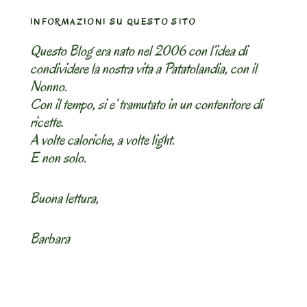
INFORMAZIONI SU QUESTO SITO
Questo Blog era nato nel 2006 con l’idea di
condividere la nostra vita a Patatolandia, con il
Nonno.
Con il tempo, si e’ tramutato in un contenitore di
ricette.
A volte caloriche, a volte light.
E non solo.
Buona lettura,
Barbara