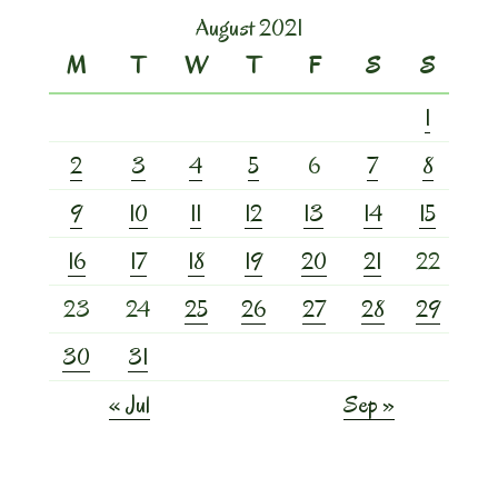
August 2021
M
T
W
T
F
S
S
1
2
3
4
5
6
7
8
9
10
11
12
13
14
15
16
17
18
19
20
21
22
23
24
25
26
27
28
29
30
31
« Jul
Sep »