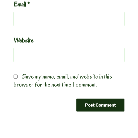
Email
*
Website
Save my name, email, and website in this
browser for the next time I comment.