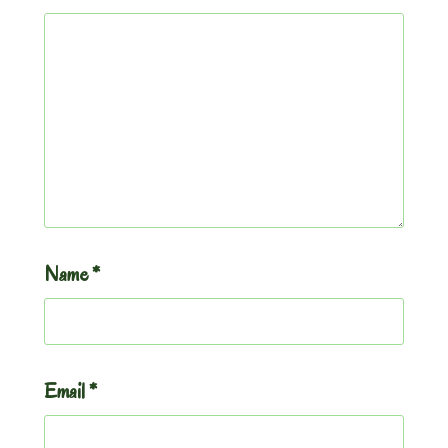
Name
*
Email
*