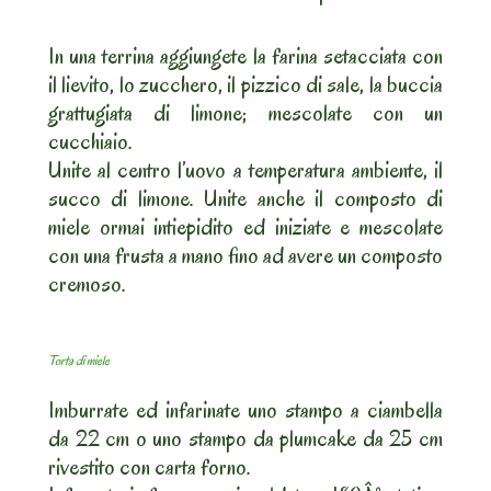
In una terrina aggiungete la farina setacciata con
il lievito, lo zucchero, il pizzico di sale, la buccia
grattugiata di limone; mescolate con un
cucchiaio.
Unite al centro l’uovo a temperatura ambiente, il
succo di limone. Unite anche il composto di
miele ormai intiepidito ed iniziate e mescolate
con una frusta a mano fino ad avere un composto
cremoso.
Torta di miele
Imburrate ed infarinate uno stampo a ciambella
da 22 cm o uno stampo da plumcake da 25 cm
rivestito con carta forno.