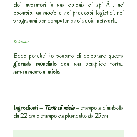
dei lavoratori in una colonia di api Ã¨, ad
esempio, un modello nei processi logistici, nei
programmi per computer e nei social network.
Da Internet
Ecco perche’ ho pensato di celebrare questa
giornata mondiale
con una semplice torta..
naturalmente al
miele
.
Ingredienti –
Torta di miele
– stampo a ciambella
da 22 cm o stampo da plumcake da 25cm