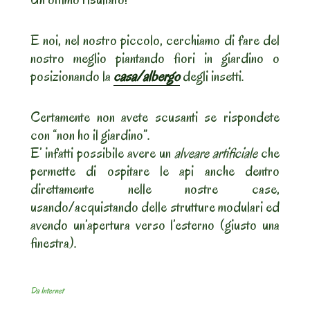
E noi, nel nostro piccolo, cerchiamo di fare del
nostro meglio piantando fiori in giardino o
posizionando la
casa/albergo
degli insetti.
Certamente non avete scusanti se rispondete
con “non ho il giardino”.
E’ infatti possibile avere un
alveare artificiale
che
permette di ospitare le api anche dentro
direttamente nelle nostre case,
usando/acquistando delle strutture modulari ed
avendo un’apertura verso l’esterno (giusto una
finestra).
Da Internet