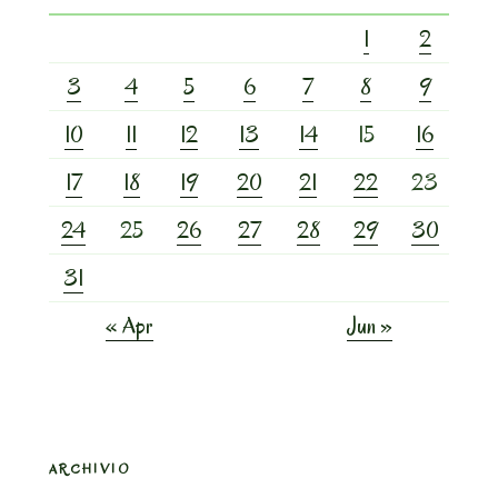
1
2
3
4
5
6
7
8
9
10
11
12
13
14
15
16
17
18
19
20
21
22
23
24
25
26
27
28
29
30
31
« Apr
Jun »
ARCHIVIO