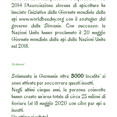
2014 l’Associazione slovena di apicoltura ha
lanciato l’iniziativa della Giornata mondiale delle
api www.worldbeeday.org con il sostegno del
governo della Slovenia. Con successo: le
Nazioni Unite hanno proclamato il 20 maggio
Giornata mondiale delle api delle Nazioni Unite
nel 2018.
Da Internet
Solamente in Germania oltre
3000
localita’ si
sono attivate per soccorrere questi insetti.
Negli ultimi cinque anni, le persone coinvolte
hanno creato un’area totale di circa 25 milioni di
fioriere (al 18 maggio 2021) con cibo per api e
insetti.
Un ottimo risultato!