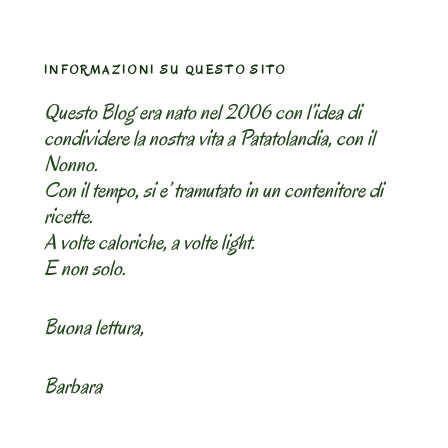
INFORMAZIONI SU QUESTO SITO
Questo Blog era nato nel 2006 con l’idea di
condividere la nostra vita a Patatolandia, con il
Nonno.
Con il tempo, si e’ tramutato in un contenitore di
ricette.
A volte caloriche, a volte light.
E non solo.
Buona lettura,
Barbara