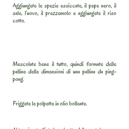
Aggiungete le spezie essiccate, il pepe nero, il
sale, l’uovo, il prezzemolo e aggiungete il riso
cotto.
Mescolate bene il tutto, quindi formate delle
palline delle dimensioni di una pallina da ping-
pong.
Friggete le polpette in olio bollente.