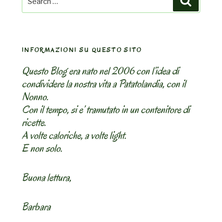
for:
INFORMAZIONI SU QUESTO SITO
Questo Blog era nato nel 2006 con l’idea di
condividere la nostra vita a Patatolandia, con il
Nonno.
Con il tempo, si e’ tramutato in un contenitore di
ricette.
A volte caloriche, a volte light.
E non solo.
Buona lettura,
Barbara