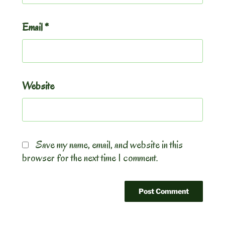
Email
*
Website
Save my name, email, and website in this
browser for the next time I comment.