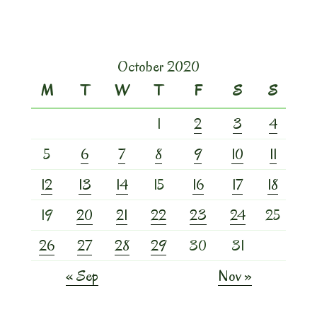
October 2020
M
T
W
T
F
S
S
1
2
3
4
5
6
7
8
9
10
11
12
13
14
15
16
17
18
19
20
21
22
23
24
25
26
27
28
29
30
31
« Sep
Nov »