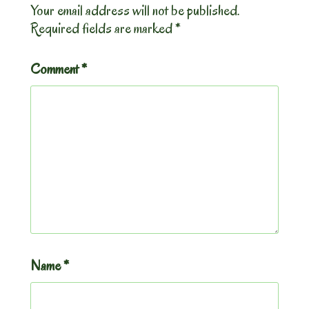
Your email address will not be published.
Required fields are marked
*
Comment
*
Name
*