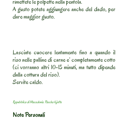
rimettete le polpette nella pentola.
A gusto potete aggiungere anche del dado, per
dare maggior gusto.
Lasciate cuocere lentamente fino a quando il
riso nelle palline di carne e’ completamente cotto
(ci vorranno altri 10-15 minuti, ma tutto dipende
dalla cottura del riso).
Servite caldo.
Repubblica di Macedonia. Pascha Kjofte
Note Personali