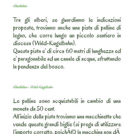
Glentleiten
Tra gli alberi, se guardiamo le indicazioni
proposte, troviamo anche una pista di palline di
legno, che corre lungo un piccolo sentiero in
discesa (Wald-Kugelbahn).
Questa pista e’ di circa 60 metri di lunghezza ed
e’ paragonabile ad un canale di acqua, sfruttando
la pendenza del bosco.
Glentleiten – Wald-Kugelbahn
Le palline sono acquistabili in cambio di una
moneta da 50 cent.
All’inizio della pista troviamo una macchinetta che
vende queste grandi biglie (si prega di utilizzare
l’importo corretto, poichÃ© la macchina non dÃ