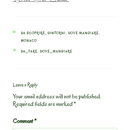
CATEGORIES
DA SCOPRIRE
,
DINTORNI
,
DOVE MANGIARE
,
MONACO
TAGS
DA_FARE
,
DOVE_MANGIARE
Leave a Reply
Your email address will not be published.
Required fields are marked
*
Comment
*