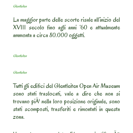
Glentleiten
La maggior parte delle scorte risale all’inizio del
XVIII secolo fino agli anni ’60 e attualmente
ammonta a circa 80.000 oggetti.
Glentleiten
Glentleiten
Tutti gli edifici del Glentleiten Open Air Museum
sono stati traslocati, vale a dire che non si
trovano piÃ¹ nella loro posizione originale, sono
stati scomposti, trasferiti e rimontati in questa
zona.