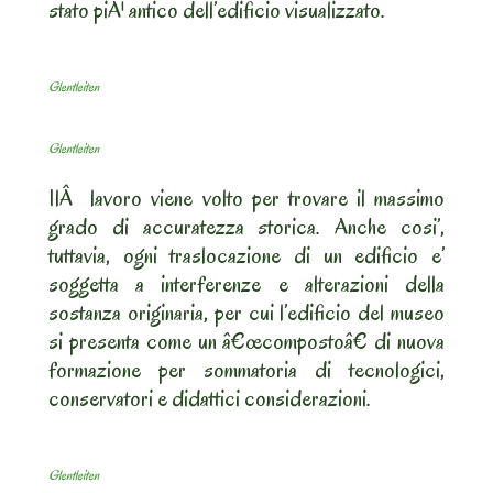
stato piÃ¹ antico dell’edificio visualizzato.
Glentleiten
Glentleiten
IlÂ lavoro viene volto per trovare il massimo
grado di accuratezza storica. Anche cosi’,
tuttavia, ogni traslocazione di un edificio e’
soggetta a interferenze e alterazioni della
sostanza originaria, per cui l’edificio del museo
si presenta come un â€œcompostoâ€ di nuova
formazione per sommatoria di tecnologici,
conservatori e didattici considerazioni.
Glentleiten