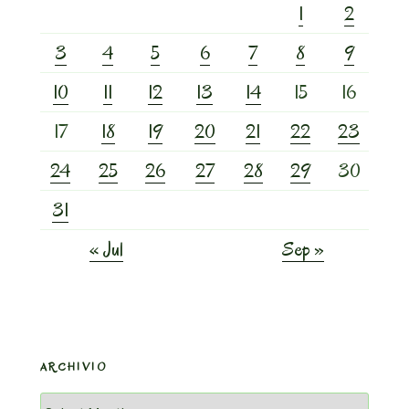
1
2
3
4
5
6
7
8
9
10
11
12
13
14
15
16
17
18
19
20
21
22
23
24
25
26
27
28
29
30
31
« Jul
Sep »
ARCHIVIO
Archivio