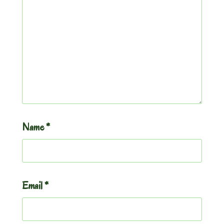
Name
*
Email
*