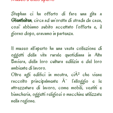
Stephan ci ha offerto di fare una gita a
Glentleiten
, circa ad un’oretta di strada da casa,
cosi’ abbiamo subito accettato l’offerta e, il
giorno dopo, eravamo in partenza.
Il museo all’aperto ha una vasta collezione di
oggetti della vita rurale quotidiana in Alta
Baviera, della loro cultura edilizia e del loro
ambiente di lavoro.
Oltre agli edifici in mostra, ciÃ² che viene
raccolto principalmente Ã¨ l’alloggio e le
attrezzature di lavoro, come mobili, vestiti e
biancheria, oggetti religiosi o macchine utilizzate
nella regione.