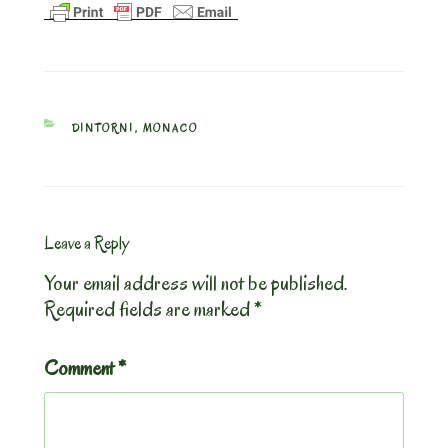
CATEGORIES
DINTORNI
,
MONACO
Leave a Reply
Your email address will not be published.
Required fields are marked
*
Comment
*