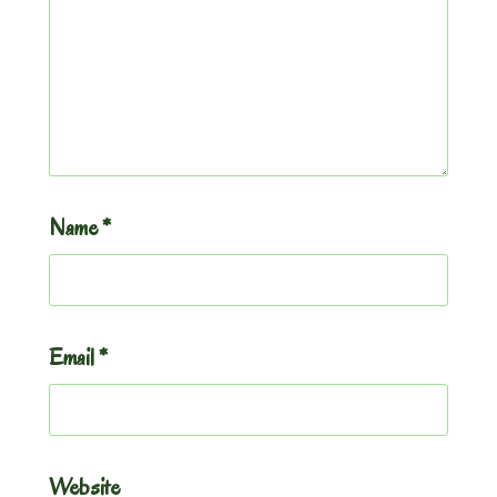
Name
*
Email
*
Website