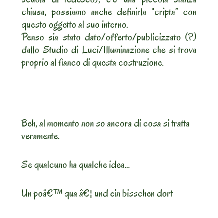
chiusa, possiamo anche definirla “cripta” con
questo oggetto al suo interno.
Penso sia stato dato/offerto/publicizzato (?)
dallo Studio di Luci/Illuminazione che si trova
proprio al fianco di questa costruzione.
Beh, al momento non so ancora di cosa si tratta
veramente.
Se qualcuno ha qualche idea…
Un poâ€™ qua â€¦ und ein bisschen dort