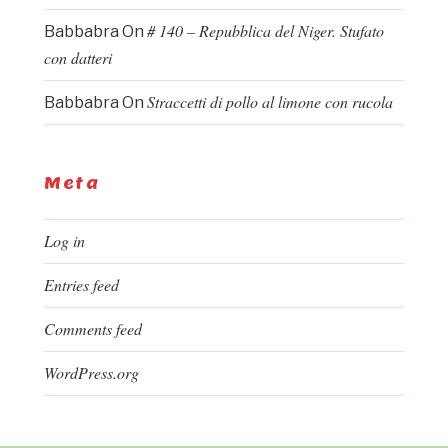
# 140 – Repubblica del Niger. Stufato
Babbabra
On
con datteri
Straccetti di pollo al limone con rucola
Babbabra
On
Meta
Log in
Entries feed
Comments feed
WordPress.org