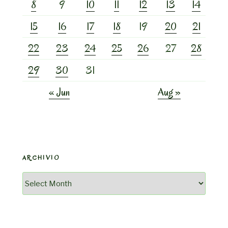
8
9
10
11
12
13
14
15
16
17
18
19
20
21
22
23
24
25
26
27
28
29
30
31
« Jun
Aug »
ARCHIVIO
Archivio