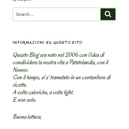
Search
Search
for:
INFORMAZIONI SU QUESTO SITO
Questo Blog era nato nel 2006 con l’idea di
condividere la nostra vita a Patatolandia, con il
Nonno.
Con il tempo, si e’ tramutato in un contenitore di
ricette.
A volte caloriche, a volte light.
E non solo.
Buona lettura,