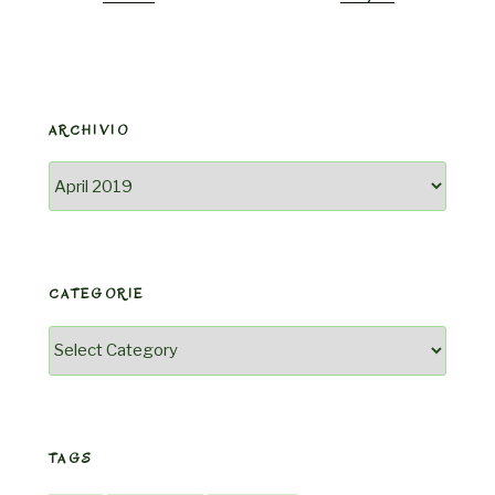
ARCHIVIO
Archivio
CATEGORIE
Categorie
TAGS