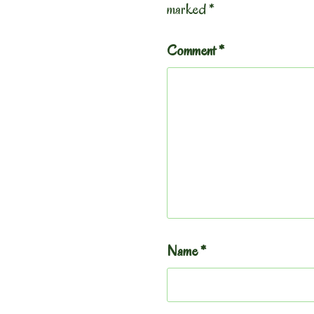
marked
*
Comment
*
Name
*