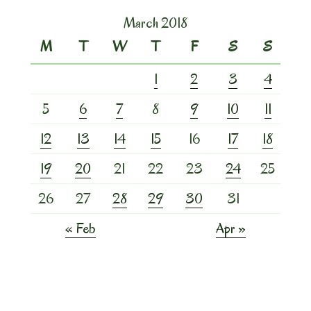
March 2018
M
T
W
T
F
S
S
1
2
3
4
5
6
7
8
9
10
11
12
13
14
15
16
17
18
19
20
21
22
23
24
25
26
27
28
29
30
31
« Feb
Apr »