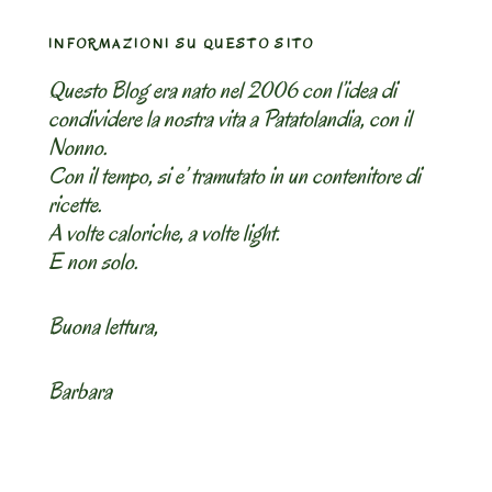
INFORMAZIONI SU QUESTO SITO
Questo Blog era nato nel 2006 con l’idea di
condividere la nostra vita a Patatolandia, con il
Nonno.
Con il tempo, si e’ tramutato in un contenitore di
ricette.
A volte caloriche, a volte light.
E non solo.
Buona lettura,
Barbara