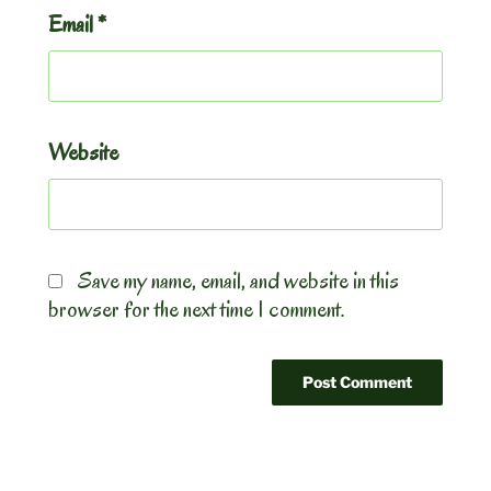
Email
*
Website
Save my name, email, and website in this
browser for the next time I comment.