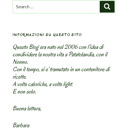
Search
Search
for:
INFORMAZIONI SU QUESTO SITO
Questo Blog era nato nel 2006 con l’idea di
condividere la nostra vita a Patatolandia, con il
Nonno.
Con il tempo, si e’ tramutato in un contenitore di
ricette.
A volte caloriche, a volte light.
E non solo.
Buona lettura,
Barbara