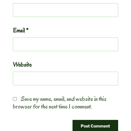
Email
*
Website
Save my name, email, and website in this
browser for the next time I comment.