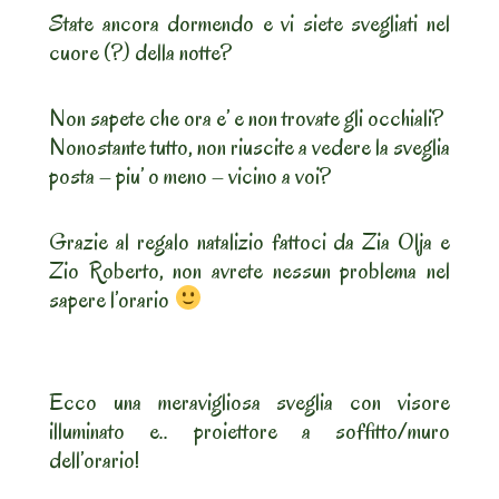
State ancora dormendo e vi siete svegliati nel
cuore (?) della notte?
Non sapete che ora e’ e non trovate gli occhiali?
Nonostante tutto, non riuscite a vedere la sveglia
posta – piu’ o meno – vicino a voi?
Grazie al regalo natalizio fattoci da Zia Olja e
Zio Roberto, non avrete nessun problema nel
sapere l’orario
Ecco una meravigliosa sveglia con visore
illuminato e.. proiettore a soffitto/muro
dell’orario!