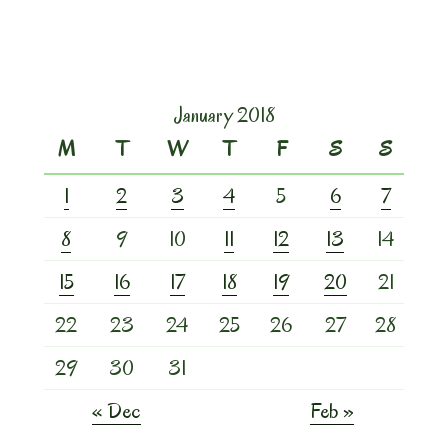
January 2018
M
T
W
T
F
S
S
1
2
3
4
5
6
7
8
9
10
11
12
13
14
15
16
17
18
19
20
21
22
23
24
25
26
27
28
29
30
31
« Dec
Feb »