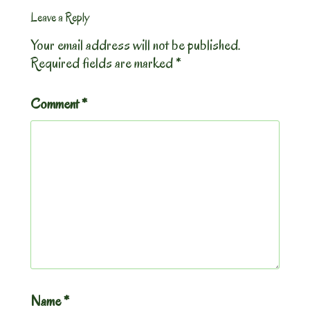
Leave a Reply
Your email address will not be published.
Required fields are marked
*
Comment
*
Name
*