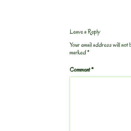
Leave a Reply
Your email address will not 
marked
*
Comment
*