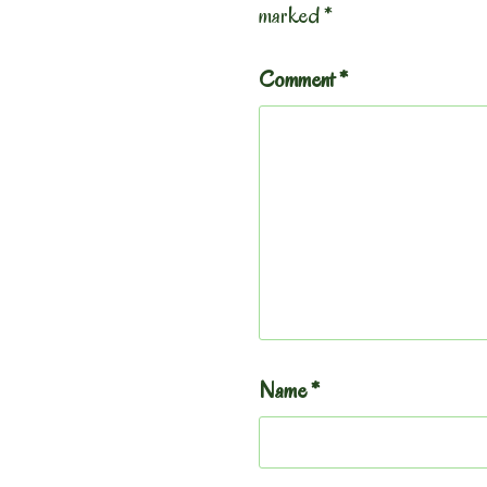
marked
*
Comment
*
Name
*