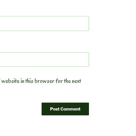
 website in this browser for the next