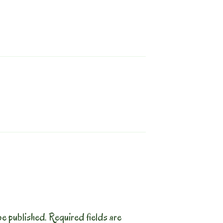
be published.
Required fields are