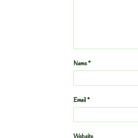
Name
*
Email
*
Website