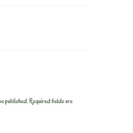
be published.
Required fields are