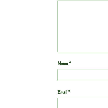
Name
*
Email
*