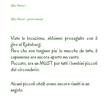
Ritter Market –
Ritter Market – giostra manuale
Vista la locazione, abbiamo proseguito con il
giro al Reitsberg.
Pare che non tengano piu’ le mucche da latte, il
capannone era ancora aperto ma vuoto.
Peccato, era un MUST per tutti i bambini piccoli
del circondario.
Alcuni piccoli vitelli erano ancora riuniti in un
angolo.