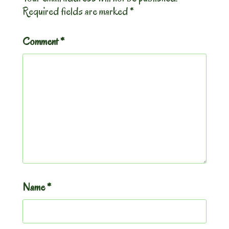
Required fields are marked
*
Comment
*
Name
*