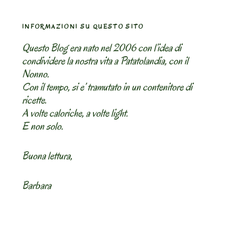
INFORMAZIONI SU QUESTO SITO
Questo Blog era nato nel 2006 con l’idea di
condividere la nostra vita a Patatolandia, con il
Nonno.
Con il tempo, si e’ tramutato in un contenitore di
ricette.
A volte caloriche, a volte light.
E non solo.
Buona lettura,
Barbara