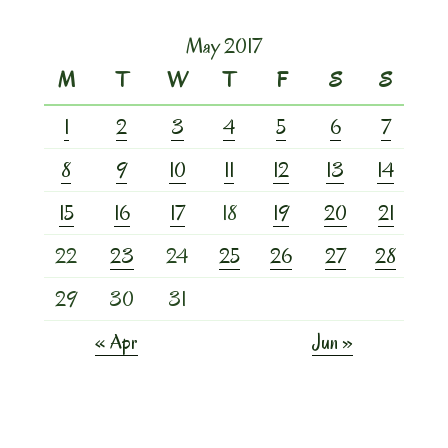
May 2017
M
T
W
T
F
S
S
1
2
3
4
5
6
7
8
9
10
11
12
13
14
15
16
17
18
19
20
21
22
23
24
25
26
27
28
29
30
31
« Apr
Jun »