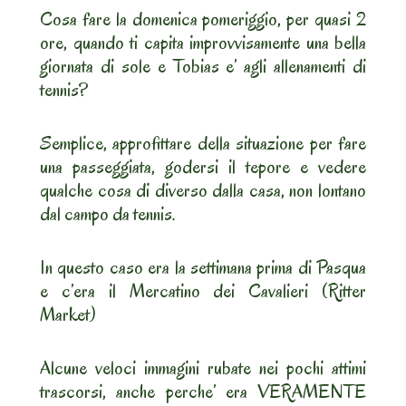
Cosa fare la domenica pomeriggio, per quasi 2
ore, quando ti capita improvvisamente una bella
giornata di sole e Tobias e’ agli allenamenti di
tennis?
Semplice, approfittare della situazione per fare
una passeggiata, godersi il tepore e vedere
qualche cosa di diverso dalla casa, non lontano
dal campo da tennis.
In questo caso era la settimana prima di Pasqua
e c’era il Mercatino dei Cavalieri (Ritter
Market)
Alcune veloci immagini rubate nei pochi attimi
trascorsi, anche perche’ era VERAMENTE