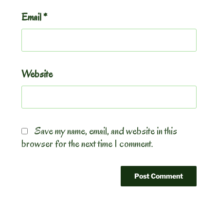
Email
*
Website
Save my name, email, and website in this
browser for the next time I comment.