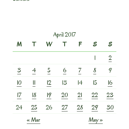
April 2017
M
T
W
T
F
S
S
1
2
3
4
5
6
7
8
9
10
11
12
13
14
15
16
17
18
19
20
21
22
23
24
25
26
27
28
29
30
« Mar
May »