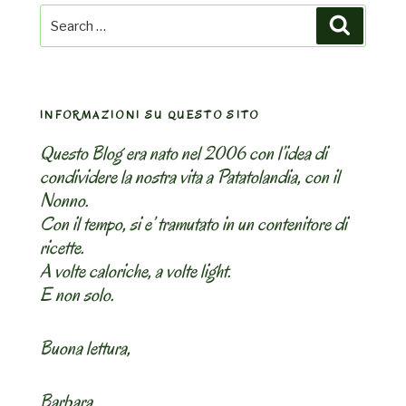
Search
Search
for:
INFORMAZIONI SU QUESTO SITO
Questo Blog era nato nel 2006 con l’idea di
condividere la nostra vita a Patatolandia, con il
Nonno.
Con il tempo, si e’ tramutato in un contenitore di
ricette.
A volte caloriche, a volte light.
E non solo.
Buona lettura,
Barbara