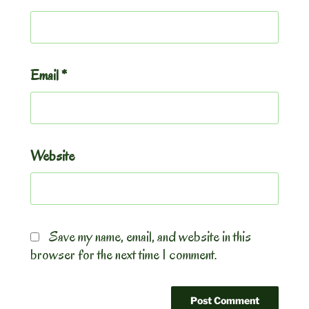
Email
*
Website
Save my name, email, and website in this
browser for the next time I comment.