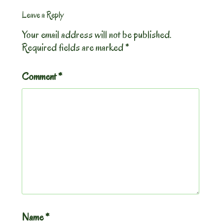
Leave a Reply
Your email address will not be published.
Required fields are marked
*
Comment
*
Name
*