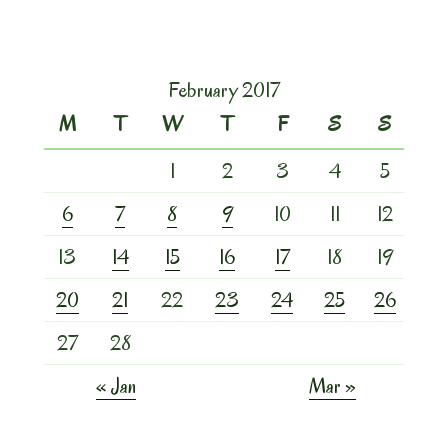
February 2017
M
T
W
T
F
S
S
1
2
3
4
5
6
7
8
9
10
11
12
13
14
15
16
17
18
19
20
21
22
23
24
25
26
27
28
« Jan
Mar »