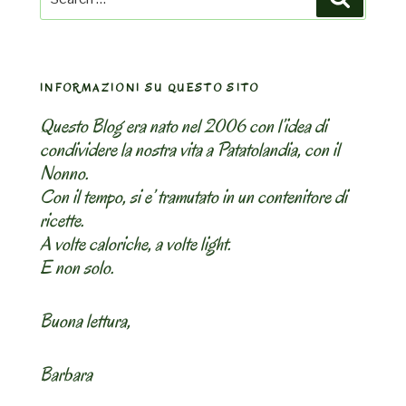
for:
INFORMAZIONI SU QUESTO SITO
Questo Blog era nato nel 2006 con l’idea di
condividere la nostra vita a Patatolandia, con il
Nonno.
Con il tempo, si e’ tramutato in un contenitore di
ricette.
A volte caloriche, a volte light.
E non solo.
Buona lettura,
Barbara