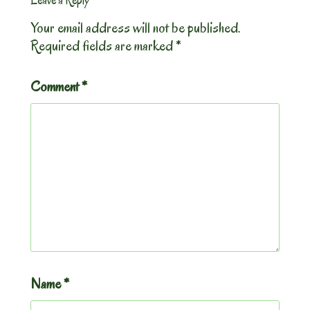
Leave a Reply
Your email address will not be published.
Required fields are marked
*
Comment
*
Name
*