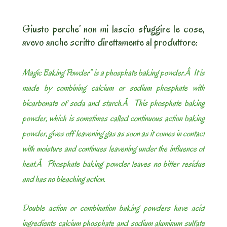
Giusto perche’ non mi lascio sfuggire le cose,
avevo anche scritto direttamente al produttore:
Magic Baking Powder” is a phosphate baking powder.Â It is
made by combining calcium or sodium phosphate with
bicarbonate of soda and starch.Â This phosphate baking
powder, which is sometimes called continuous action baking
powder, gives off leavening gas as soon as it comes in contact
with moisture and continues leavening under the influence of
heat.Â Phosphate baking powder leaves no bitter residue
and has no bleaching action.
Double action or combination baking powders have acid
ingredients calcium phosphate and sodium aluminum sulfate