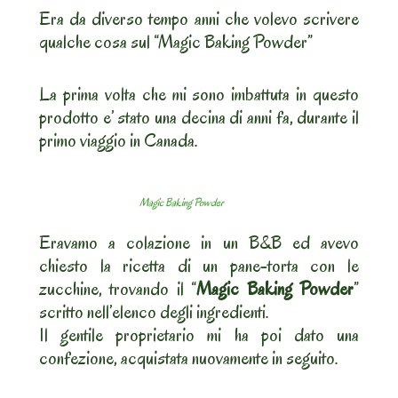
Era da diverso tempo anni che volevo scrivere
qualche cosa sul “Magic Baking Powder”
La prima volta che mi sono imbattuta in questo
prodotto e’ stato una decina di anni fa, durante il
primo viaggio in Canada.
Magic Baking Powder
Eravamo a colazione in un B&B ed avevo
chiesto la ricetta di un pane-torta con le
zucchine, trovando il “
Magic Baking Powder
”
scritto nell’elenco degli ingredienti.
Il gentile proprietario mi ha poi dato una
confezione, acquistata nuovamente in seguito.