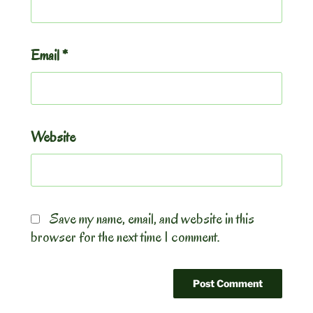
Email
*
Website
Save my name, email, and website in this
browser for the next time I comment.