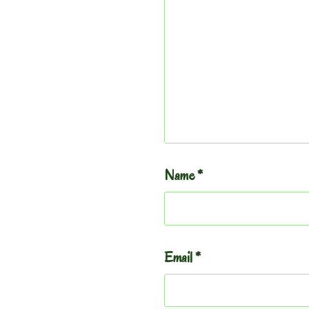
Name
*
Email
*