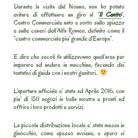
Durante la visita dal Nonno, non ho potuto
evitare di effettuare un giro al
“
Il Centro
“,
Centro Commerciale nato e sorto sullo spiazzo
e sulle ceneri dell’Alfa Romeo, definito come il
“centro commerciale piu’ grande d’Europa”.
E dire che secoli fa utilizzavamo quell’area per
imparare ad andare in macchina, facendo dei
tentativi di guida con i nostri genitori..
L’apertura ufficiale e’ stata ad Aprile 2016, con
piu’ di 150 negozi in bella mostra e pronti ad
offrire i loro prodotti e servizi.
La piccola distribuzione locale e’ stata messa in
ginocchio, come spesso avviene, e spero si