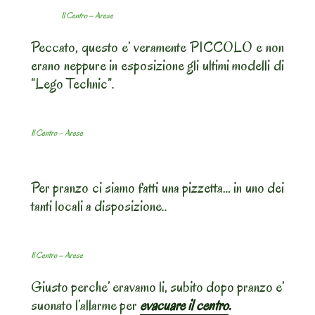
Il Centro – Arese
Peccato, questo e’ veramente PICCOLO e non
erano neppure in esposizione gli ultimi modelli di
“Lego Technic”.
Il Centro – Arese
Per pranzo ci siamo fatti una pizzetta… in uno dei
tanti locali a disposizione..
Il Centro – Arese
Giusto perche’ eravamo li, subito dopo pranzo e’
suonato l’allarme per
evacuare il centro
.