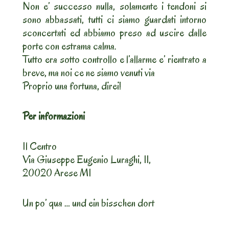
Non e’ successo nulla, solamente i tendoni si
sono abbassati, tutti ci siamo guardati intorno
sconcertati ed abbiamo preso ad uscire dalle
porte con estrama calma.
Tutto era sotto controllo e l’allarme e’ rientrato a
breve, ma noi ce ne siamo venuti via
Proprio una fortuna, direi!
Per informazioni
Il Centro
Via Giuseppe Eugenio Luraghi, 11,
20020 Arese MI
Un po’ qua … und ein bisschen dort