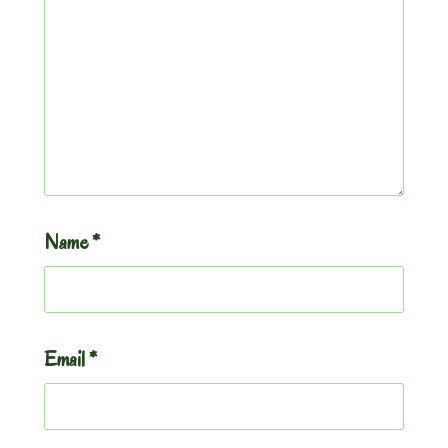
Name
*
Email
*