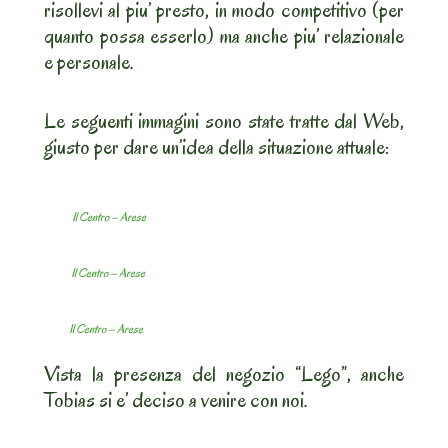
risollevi al piu’ presto, in modo competitivo (per
quanto possa esserlo) ma anche piu’ relazionale
e personale.
Le seguenti immagini sono state tratte dal Web,
giusto per dare un’idea della situazione attuale:
Il Centro – Arese
Il Centro – Arese
Il Centro – Arese
Vista la presenza del negozio “Lego”, anche
Tobias si e’ deciso a venire con noi.