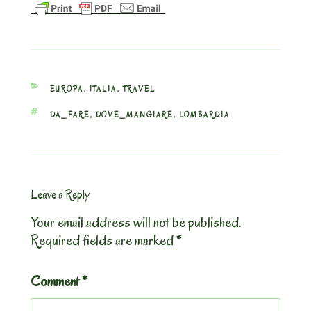
CATEGORIES
EUROPA
,
ITALIA
,
TRAVEL
TAGS
DA_FARE
,
DOVE_MANGIARE
,
LOMBARDIA
Leave a Reply
Your email address will not be published.
Required fields are marked
*
Comment
*