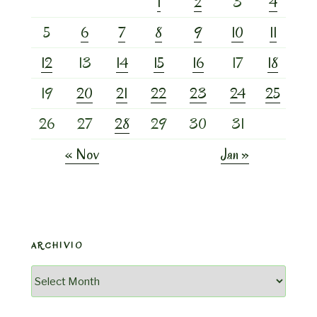
1
2
3
4
5
6
7
8
9
10
11
12
13
14
15
16
17
18
19
20
21
22
23
24
25
26
27
28
29
30
31
« Nov
Jan »
ARCHIVIO
Archivio