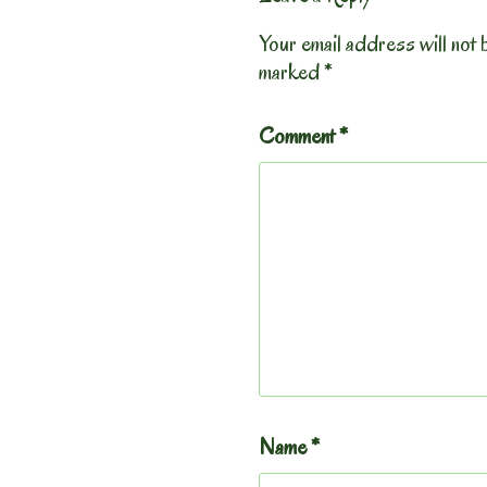
Your email address will not 
marked
*
Comment
*
Name
*