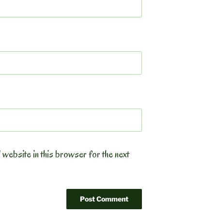
 website in this browser for the next