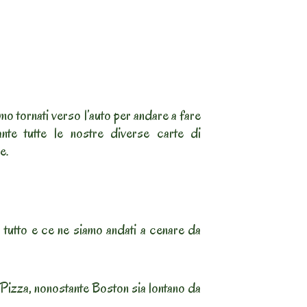
amo tornati verso l’auto per andare a fare
nte tutte le nostre diverse carte di
e.
 tutto e ce ne siamo andati a cenare da
Pizza, nonostante Boston sia lontano da