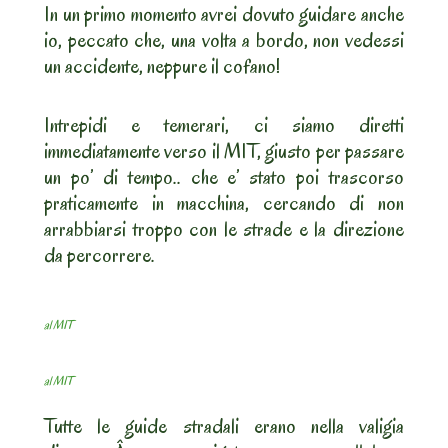
In un primo momento avrei dovuto guidare anche
io, peccato che, una volta a bordo, non vedessi
un accidente, neppure il cofano!
Intrepidi e temerari, ci siamo diretti
immediatamente verso il MIT, giusto per passare
un po’ di tempo.. che e’ stato poi trascorso
praticamente in macchina, cercando di non
arrabbiarsi troppo con le strade e la direzione
da percorrere.
al MIT
al MIT
Tutte le guide stradali erano nella valigia