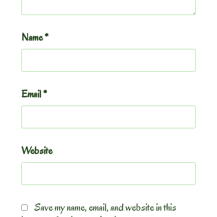
Name
*
Email
*
Website
Save my name, email, and website in this