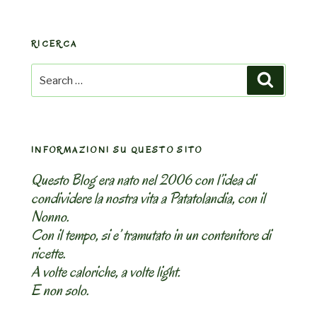
RICERCA
Search
Search
for:
INFORMAZIONI SU QUESTO SITO
Questo Blog era nato nel 2006 con l’idea di
condividere la nostra vita a Patatolandia, con il
Nonno.
Con il tempo, si e’ tramutato in un contenitore di
ricette.
A volte caloriche, a volte light.
E non solo.