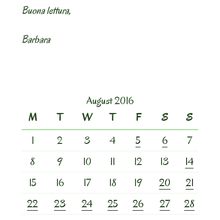
Buona lettura,
Barbara
August 2016
M
T
W
T
F
S
S
1
2
3
4
5
6
7
8
9
10
11
12
13
14
15
16
17
18
19
20
21
22
23
24
25
26
27
28