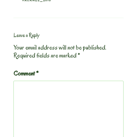
VACANZE_2016
Leave a Reply
Your email address will not be published.
Required fields are marked
*
Comment
*