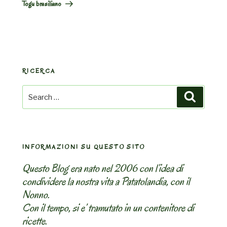
Togu brasiliano
RICERCA
Search
Search
for:
INFORMAZIONI SU QUESTO SITO
Questo Blog era nato nel 2006 con l’idea di
condividere la nostra vita a Patatolandia, con il
Nonno.
Con il tempo, si e’ tramutato in un contenitore di
ricette.