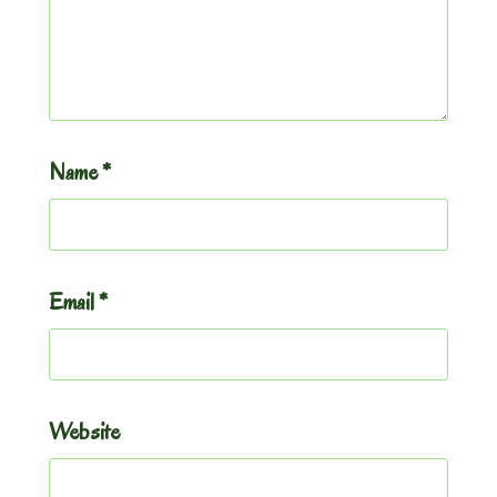
Name
*
Email
*
Website