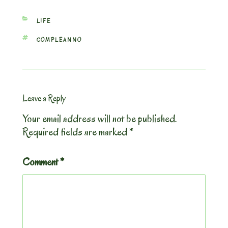
CATEGORIES
LIFE
TAGS
COMPLEANNO
Leave a Reply
Your email address will not be published.
Required fields are marked
*
Comment
*