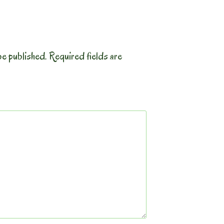
be published.
Required fields are