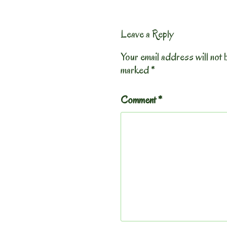
Leave a Reply
Your email address will not 
marked
*
Comment
*