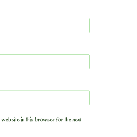
 website in this browser for the next