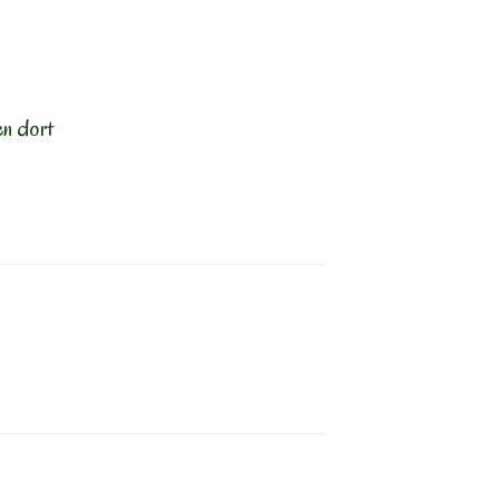
en dort