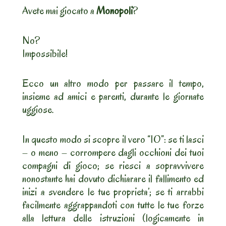
Avete mai giocato a
Monopoli
?
No?
Impossibile!
Ecco un altro modo per passare il tempo,
insieme ad amici e parenti, durante le giornate
uggiose.
In questo modo si scopre il vero “IO”: se ti lasci
– o meno – corrompere dagli occhioni dei tuoi
compagni di gioco; se riesci a sopravvivere
nonostante hai dovuto dichiarare il fallimento ed
inizi a svendere le tue proprieta’; se ti arrabbi
facilmente aggrappandoti con tutte le tue forze
alla lettura delle istruzioni (logicamente in