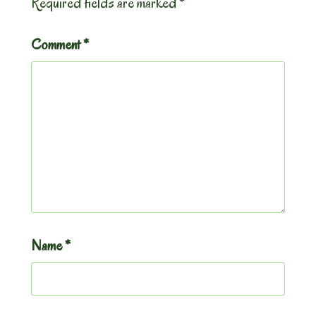
Required fields are marked
*
Comment
*
Name
*