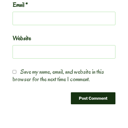
Email
*
Website
Save my name, email, and website in this
browser for the next time I comment.