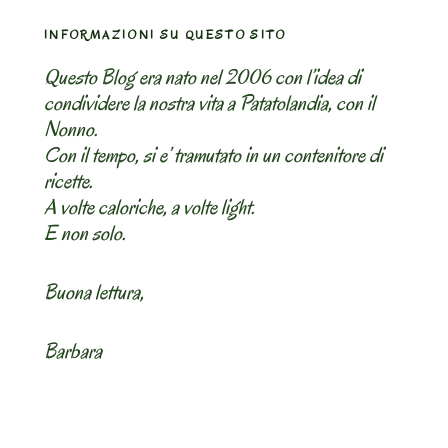
INFORMAZIONI SU QUESTO SITO
Questo Blog era nato nel 2006 con l’idea di
condividere la nostra vita a Patatolandia, con il
Nonno.
Con il tempo, si e’ tramutato in un contenitore di
ricette.
A volte caloriche, a volte light.
E non solo.
Buona lettura,
Barbara