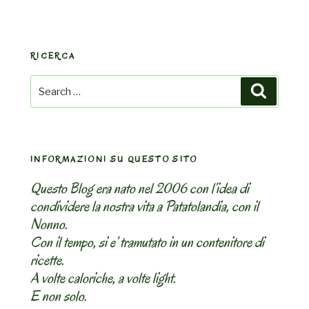
RICERCA
Search
Search
for:
INFORMAZIONI SU QUESTO SITO
Questo Blog era nato nel 2006 con l’idea di
condividere la nostra vita a Patatolandia, con il
Nonno.
Con il tempo, si e’ tramutato in un contenitore di
ricette.
A volte caloriche, a volte light.
E non solo.