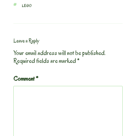
TAGS
LEGO
Leave a Reply
Your email address will not be published.
Required fields are marked
*
Comment
*