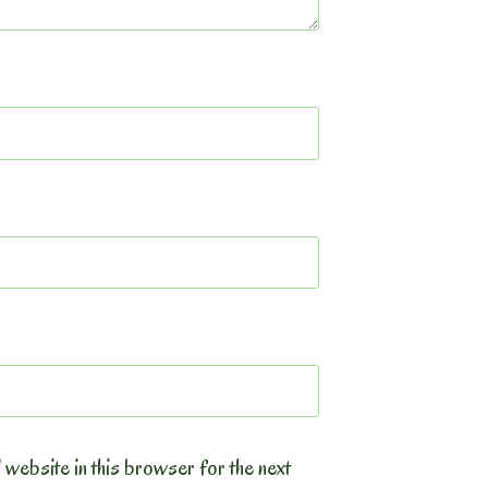
 website in this browser for the next