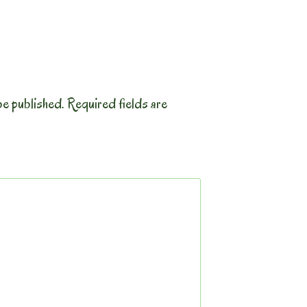
be published.
Required fields are