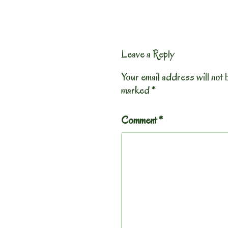
Leave a Reply
Your email address will not 
marked
*
Comment
*