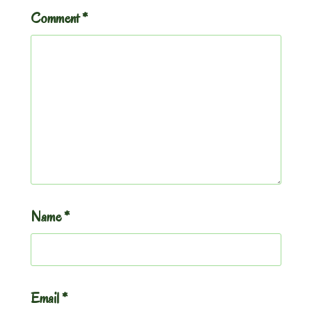
Comment
*
Name
*
Email
*