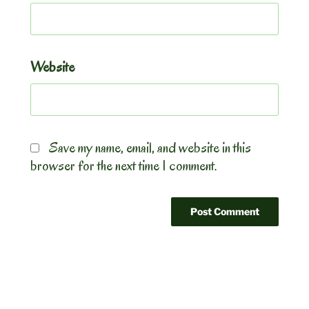
Website
Save my name, email, and website in this
browser for the next time I comment.