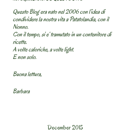
Questo Blog era nato nel 2006 con l’idea di
condividere la nostra vita a Patatolandia, con il
Nonno.
Con il tempo, si e’ tramutato in un contenitore di
ricette.
A volte caloriche, a volte light.
E non solo.
Buona lettura,
Barbara
December 2015