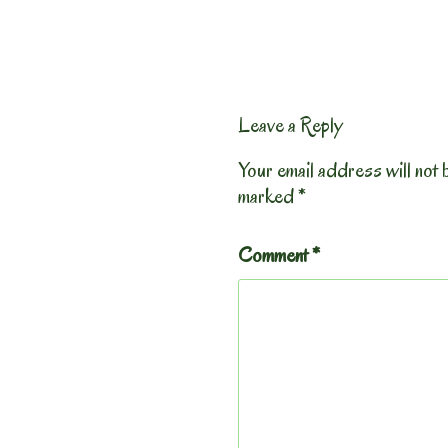
Leave a Reply
Your email address will not 
marked
*
Comment
*