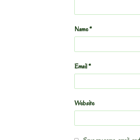
Name
*
Email
*
Website