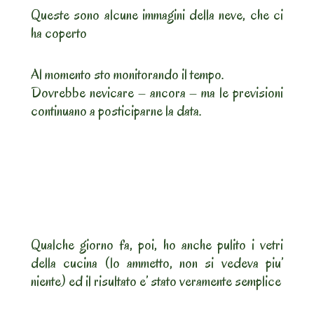
Queste sono alcune immagini della neve, che ci
ha coperto
Al momento sto monitorando il tempo.
Dovrebbe nevicare – ancora – ma le previsioni
continuano a posticiparne la data.
Qualche giorno fa, poi, ho anche pulito i vetri
della cucina (lo ammetto, non si vedeva piu’
niente) ed il risultato e’ stato veramente semplice