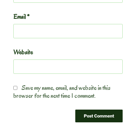
Email
*
Website
Save my name, email, and website in this
browser for the next time I comment.