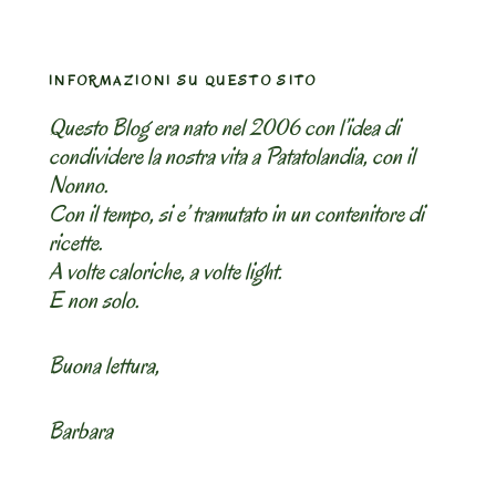
INFORMAZIONI SU QUESTO SITO
Questo Blog era nato nel 2006 con l’idea di
condividere la nostra vita a Patatolandia, con il
Nonno.
Con il tempo, si e’ tramutato in un contenitore di
ricette.
A volte caloriche, a volte light.
E non solo.
Buona lettura,
Barbara