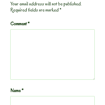
Your email address will not be published.
Required fields are marked
*
Comment
*
Name
*