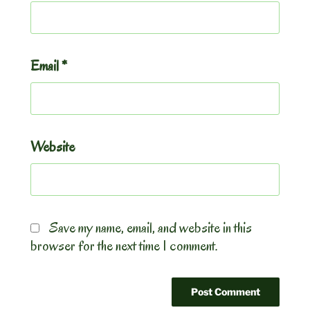
Email
*
Website
Save my name, email, and website in this
browser for the next time I comment.