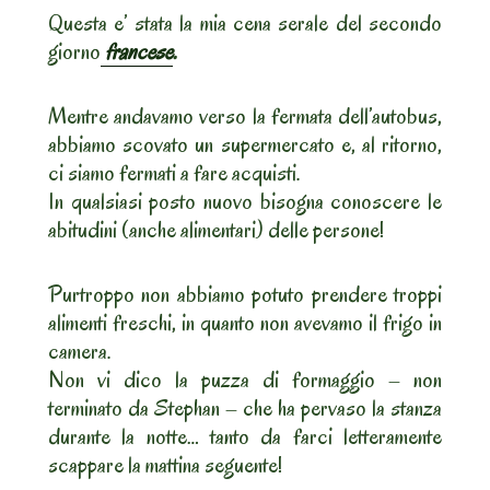
Questa e’ stata la mia cena serale del secondo
giorno
francese
.
Mentre andavamo verso la fermata dell’autobus,
abbiamo scovato un supermercato e, al ritorno,
ci siamo fermati a fare acquisti.
In qualsiasi posto nuovo bisogna conoscere le
abitudini (anche alimentari) delle persone!
Purtroppo non abbiamo potuto prendere troppi
alimenti freschi, in quanto non avevamo il frigo in
camera.
Non vi dico la puzza di formaggio – non
terminato da Stephan – che ha pervaso la stanza
durante la notte… tanto da farci letteramente
scappare la mattina seguente!