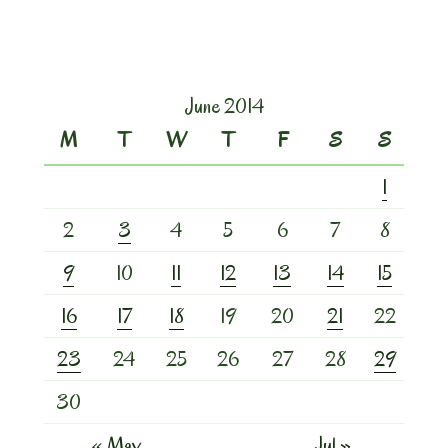
June 2014
M
T
W
T
F
S
S
1
2
3
4
5
6
7
8
9
10
11
12
13
14
15
16
17
18
19
20
21
22
23
24
25
26
27
28
29
30
« May
Jul »