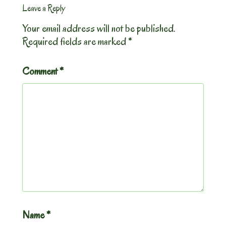
Leave a Reply
Your email address will not be published.
Required fields are marked
*
Comment
*
Name
*