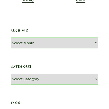
ARCHIVIO
Archivio
CATEGORIE
Categorie
TAGS