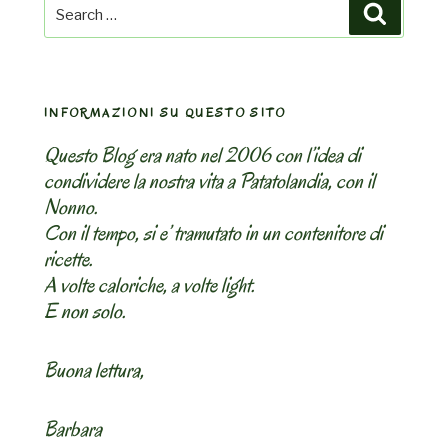
Search
Search
for:
INFORMAZIONI SU QUESTO SITO
Questo Blog era nato nel 2006 con l’idea di
condividere la nostra vita a Patatolandia, con il
Nonno.
Con il tempo, si e’ tramutato in un contenitore di
ricette.
A volte caloriche, a volte light.
E non solo.
Buona lettura,
Barbara