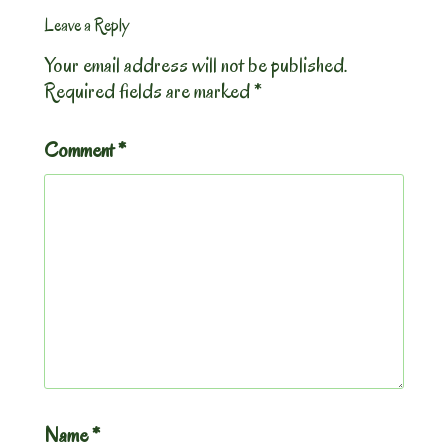
Leave a Reply
Your email address will not be published.
Required fields are marked
*
Comment
*
Name
*