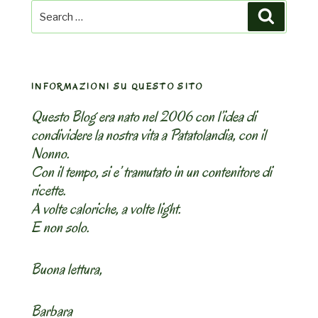
Search
Search
for:
INFORMAZIONI SU QUESTO SITO
Questo Blog era nato nel 2006 con l’idea di
condividere la nostra vita a Patatolandia, con il
Nonno.
Con il tempo, si e’ tramutato in un contenitore di
ricette.
A volte caloriche, a volte light.
E non solo.
Buona lettura,
Barbara