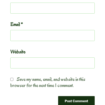
Email
*
Website
Save my name, email, and website in this
browser for the next time I comment.