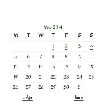
May 2014
M
T
W
T
F
S
S
1
2
3
4
5
6
7
8
9
10
11
12
13
14
15
16
17
18
19
20
21
22
23
24
25
26
27
28
29
30
31
« Apr
Jun »