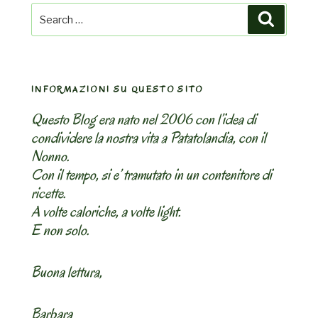
Search
Search
for:
INFORMAZIONI SU QUESTO SITO
Questo Blog era nato nel 2006 con l’idea di
condividere la nostra vita a Patatolandia, con il
Nonno.
Con il tempo, si e’ tramutato in un contenitore di
ricette.
A volte caloriche, a volte light.
E non solo.
Buona lettura,
Barbara