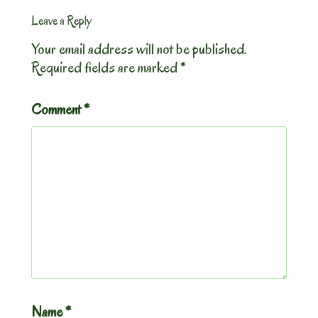
Leave a Reply
Your email address will not be published.
Required fields are marked
*
Comment
*
Name
*