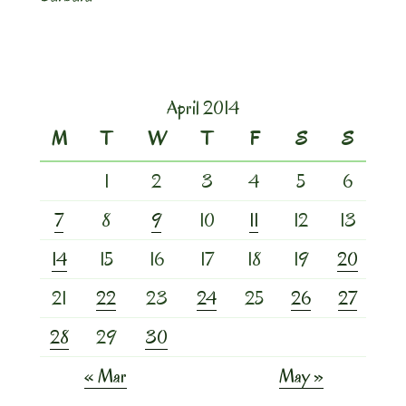
April 2014
M
T
W
T
F
S
S
1
2
3
4
5
6
7
8
9
10
11
12
13
14
15
16
17
18
19
20
21
22
23
24
25
26
27
28
29
30
« Mar
May »