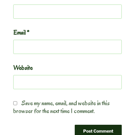
Email
*
Website
Save my name, email, and website in this
browser for the next time I comment.