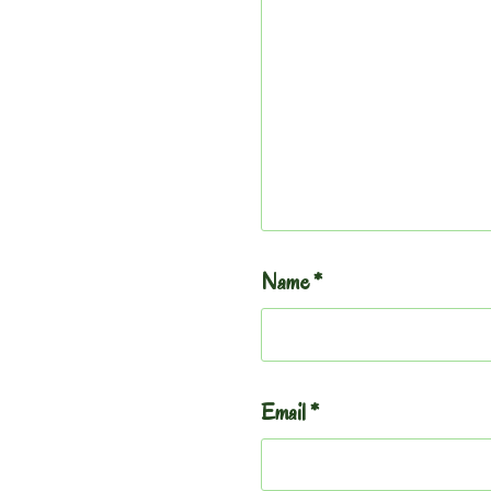
Name
*
Email
*