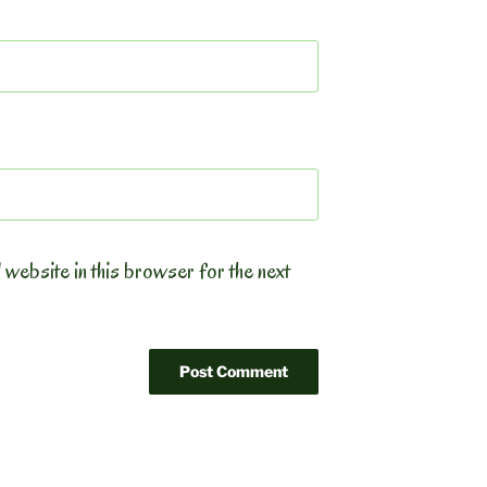
 website in this browser for the next