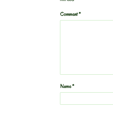
Comment
*
Name
*