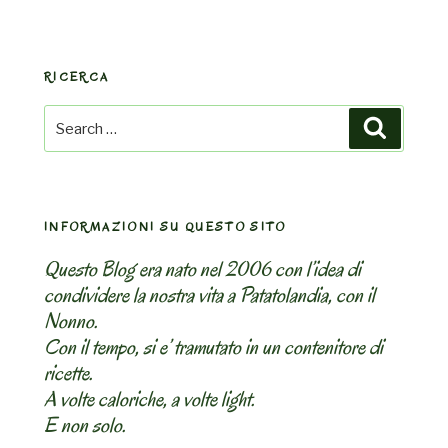
RICERCA
Search
Search
for:
INFORMAZIONI SU QUESTO SITO
Questo Blog era nato nel 2006 con l’idea di
condividere la nostra vita a Patatolandia, con il
Nonno.
Con il tempo, si e’ tramutato in un contenitore di
ricette.
A volte caloriche, a volte light.
E non solo.