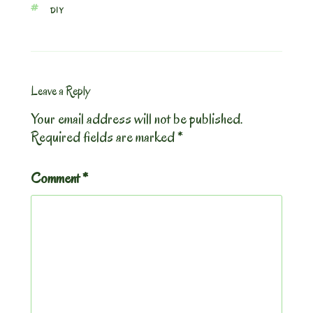
TAGS
DIY
Leave a Reply
Your email address will not be published.
Required fields are marked
*
Comment
*