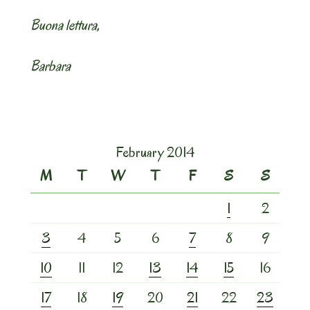
Buona lettura,
Barbara
February 2014
M
T
W
T
F
S
S
1
2
3
4
5
6
7
8
9
10
11
12
13
14
15
16
17
18
19
20
21
22
23