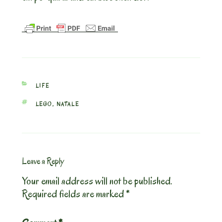
CATEGORIES
LIFE
TAGS
LEGO
,
NATALE
Leave a Reply
Your email address will not be published.
Required fields are marked
*