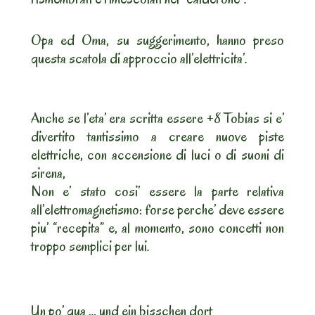
Opa ed Oma, su suggerimento, hanno preso
questa scatola di approccio all’elettricita’.
Anche se l’eta’ era scritta essere +8 Tobias si e’
divertito tantissimo a creare nuove piste
elettriche, con accensione di luci o di suoni di
sirena,
Non e’ stato cosi’ essere la parte relativa
all’elettromagnetismo: forse perche’ deve essere
piu’ “recepita” e, al momento, sono concetti non
troppo semplici per lui.
Un po’ qua … und ein bisschen dort