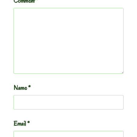
Comment
*
Name
*
Email
*