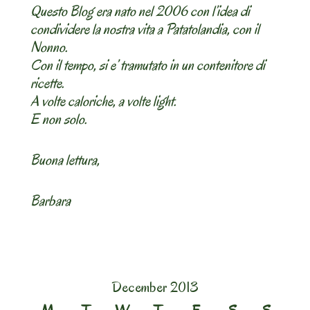
Questo Blog era nato nel 2006 con l’idea di
condividere la nostra vita a Patatolandia, con il
Nonno.
Con il tempo, si e’ tramutato in un contenitore di
ricette.
A volte caloriche, a volte light.
E non solo.
Buona lettura,
Barbara
December 2013