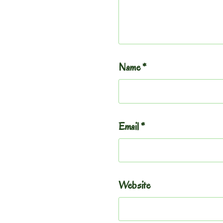
Name
*
Email
*
Website