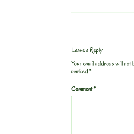
Leave a Reply
Your email address will not 
marked
*
Comment
*