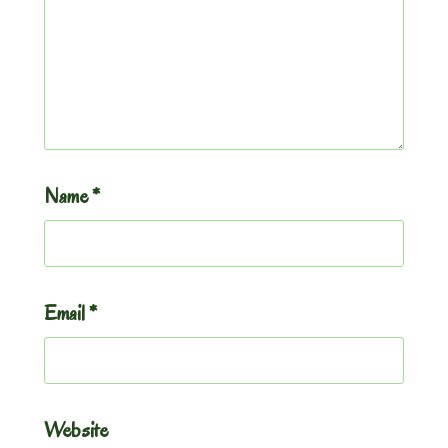
Name
*
Email
*
Website