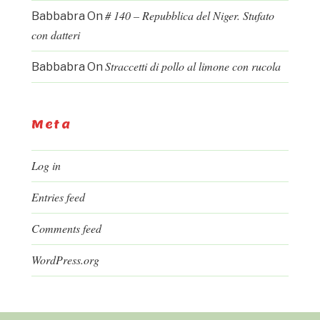
# 140 – Repubblica del Niger. Stufato
Babbabra
On
con datteri
Straccetti di pollo al limone con rucola
Babbabra
On
Meta
Log in
Entries feed
Comments feed
WordPress.org