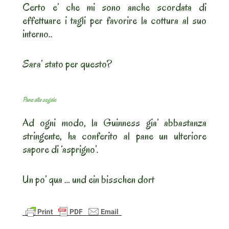
Certo e’ che mi sono anche scordata di
effettuare i tagli per favorire la cottura al suo
interno..
Sara’ stato per questo?
Pane alla segale
Ad ogni modo, la Guinness gia’ abbastanza
stringente, ha conferito al pane un ulteriore
sapore di ‘asprigno’.
Un po’ qua … und ein bisschen dort