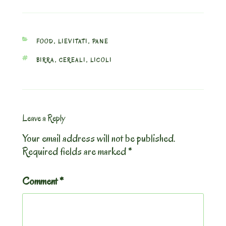
CATEGORIES
FOOD
,
LIEVITATI
,
PANE
TAGS
BIRRA
,
CEREALI
,
LICOLI
Leave a Reply
Your email address will not be published.
Required fields are marked
*
Comment
*