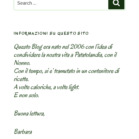
Search
for:
INFORMAZIONI SU QUESTO SITO
Questo Blog era nato nel 2006 con l’idea di
condividere la nostra vita a Patatolandia, con il
Nonno.
Con il tempo, si e’ tramutato in un contenitore di
ricette.
A volte caloriche, a volte light.
E non solo.
Buona lettura,
Barbara