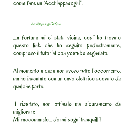
come fare un “Acchiappasogni”.
Acchiappasogni indiano
La fortuna mi e’ stata vicina, cosi’ ho trovato
questo
link
che ho seguito pedestramente,
compreso il tutorial con youtube segnalato.
Al momento a casa non avevo tutto l’occorrente,
ma ho inventato con un cavo elettrico scovato da
qualche parte.
Il risultato, non ottimale ma sicuramente da
migliorare
Mi raccomando… dormi sogni tranquilli!