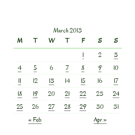
March 2013
M
T
W
T
F
S
S
1
2
3
4
5
6
7
8
9
10
11
12
13
14
15
16
17
18
19
20
21
22
23
24
25
26
27
28
29
30
31
« Feb
Apr »