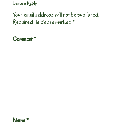
Leave a Reply
Your email address will not be published.
Required fields are marked
*
Comment
*
Name
*