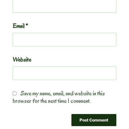
Email
*
Website
Save my name, email, and website in this
browser for the next time I comment.