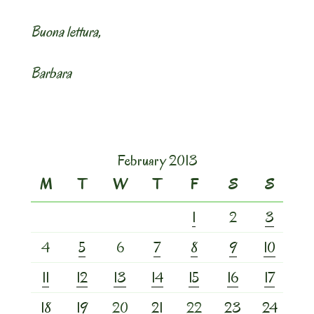
Buona lettura,
Barbara
February 2013
M
T
W
T
F
S
S
1
2
3
4
5
6
7
8
9
10
11
12
13
14
15
16
17
18
19
20
21
22
23
24