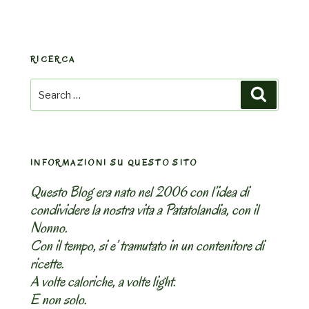
RICERCA
Search
Search
for:
INFORMAZIONI SU QUESTO SITO
Questo Blog era nato nel 2006 con l’idea di
condividere la nostra vita a Patatolandia, con il
Nonno.
Con il tempo, si e’ tramutato in un contenitore di
ricette.
A volte caloriche, a volte light.
E non solo.