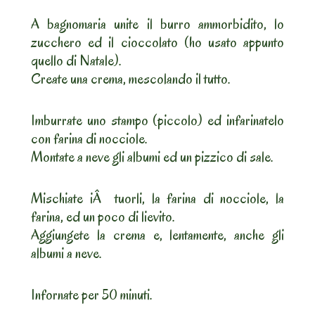
A bagnomaria unite il burro ammorbidito, lo
zucchero ed il cioccolato (ho usato appunto
quello di Natale).
Create una crema, mescolando il tutto.
Imburrate uno stampo (piccolo) ed infarinatelo
con farina di nocciole.
Montate a neve gli albumi ed un pizzico di sale.
Mischiate iÂ tuorli, la farina di nocciole, la
farina, ed un poco di lievito.
Aggiungete la crema e, lentamente, anche gli
albumi a neve.
Infornate per 50 minuti.