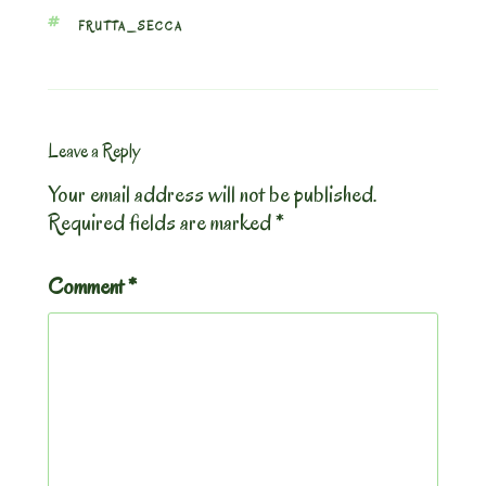
TAGS
FRUTTA_SECCA
Leave a Reply
Your email address will not be published.
Required fields are marked
*
Comment
*