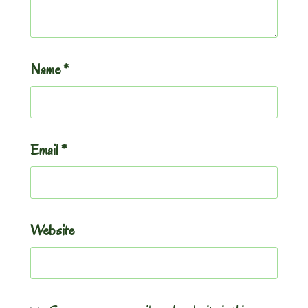
Name
*
Email
*
Website